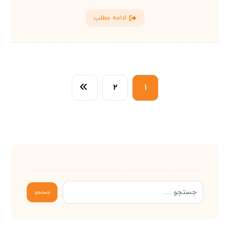
ادامه مطلب
۲
۱