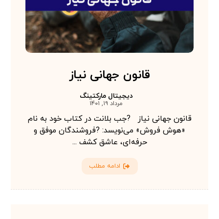
قانون جهانی نیاز
دیجیتال مارکتینگ
مرداد ۱۹, ۱۴۰۱
قانون جهانی نیاز ?جب بلانت در کتاب خود به نام
«هوش فروش» می‌نویسد: ?فروشندگان موفق و
حرفه‌ای، عاشق کشف ...
ادامه مطلب