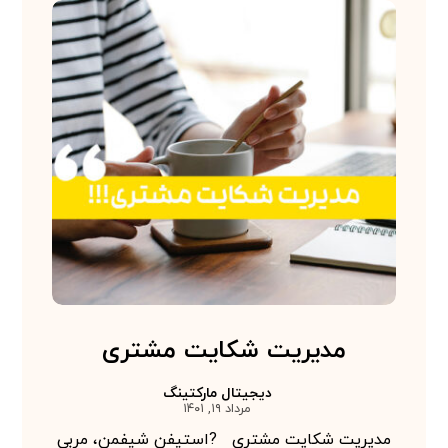
مدیریت شکایت مشتری
دیجیتال مارکتینگ
مرداد ۱۹, ۱۴۰۱
مدیریت شکایت مشتری ?استیفن شیفمن، مربی