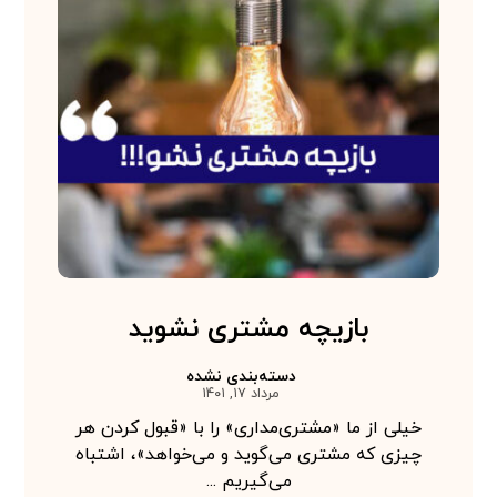
بازیچه مشتری نشوید
دسته‌بندی نشده
مرداد ۱۷, ۱۴۰۱
خیلی از ما «مشتری‌مداری» را با «قبول کردن هر
چیزی که مشتری می‌گوید و می‌خواهد»، اشتباه
می‌گیریم ...