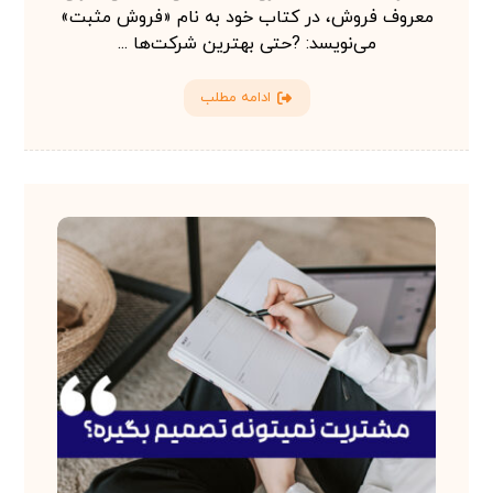
معروف فروش، در کتاب خود به نام «فروش مثبت»
می‌نویسد: ?حتی بهترین شرکت‌ها ...
ادامه مطلب